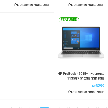
חנות:
מחסני מחשוב וסלולר
חנות:
מחסני מחשוב וסלולר
FEATURED
מחשב נייד HP ProBook 450 i5–
1135G7 512GB SSD 8GB
₪
3299
חנות:
מחסני מחשוב וסלולר