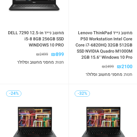
מחשב נייד Lenovo ThinkPad
מחשב נייד DELL 7290 12.5-in
i5-8 8GB 256GB SSD
P50 Workstation Intel Core
WINDOWS 10 PRO
Core i7-6820HQ 32GB 512GB
SSD NVIDIA Quadro M1000M
₪
899
₪
2499
2GB 15.6″ Windows 10 Pro
חנות:
מחסני מחשוב וסלולר
₪
2100
₪
2499
חנות:
מחסני מחשוב וסלולר
-24%
-24%
-32%
-32%