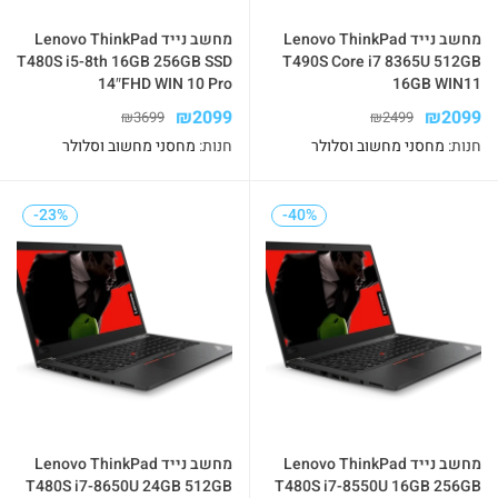
מחשב נייד Lenovo ThinkPad
מחשב נייד Lenovo ThinkPad
T480S i5-8th 16GB 256GB SSD
T490S Core i7 8365U 512GB
14″FHD WIN 10 Pro
16GB WIN11
₪
2099
₪
2099
₪
3699
₪
2499
חנות:
מחסני מחשוב וסלולר
חנות:
מחסני מחשוב וסלולר
-23%
-23%
-40%
-40%
מחשב נייד Lenovo ThinkPad
מחשב נייד Lenovo ThinkPad
T480S i7-8650U 24GB 512GB
T480S i7-8550U 16GB 256GB