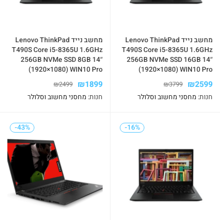
מחשב נייד Lenovo ThinkPad
מחשב נייד Lenovo ThinkPad
T490S Core i5-8365U 1.6GHz
T490S Core i5-8365U 1.6GHz
256GB NVMe SSD 8GB 14″
256GB NVMe SSD 16GB 14″
(1920×1080) WIN10 Pro
(1920×1080) WIN10 Pro
₪
1899
₪
2599
₪
2499
₪
3799
חנות:
מחסני מחשוב וסלולר
חנות:
מחסני מחשוב וסלולר
-43%
-43%
-16%
-16%