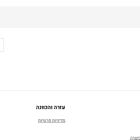
עזרה והכוונה
מדיניות פרטיות
פשרה