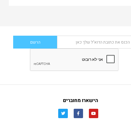
הישארו מחוברים