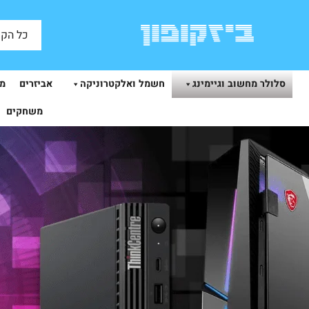
כל הקט
סלולר מחשוב וגיימינג
חשמל ואלקטרוניקה
אביזרים
מצ
משחקים