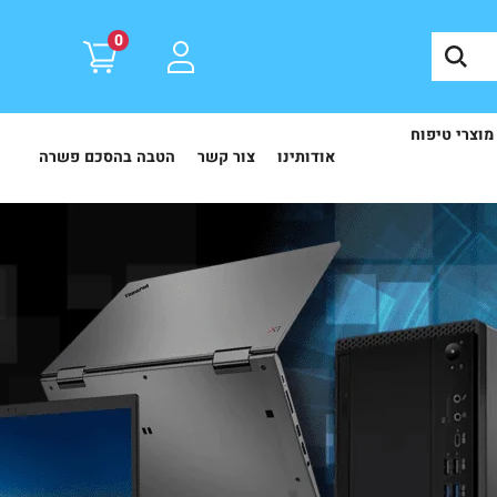
0
מוצרי טיפוח
אודותינו
צור קשר
הטבה בהסכם פשרה