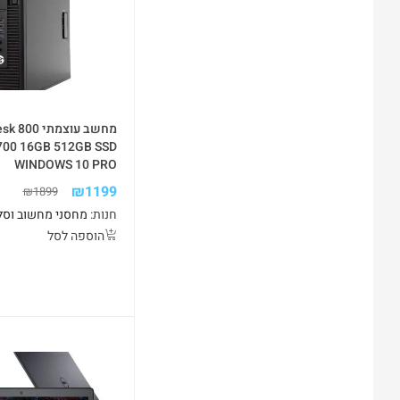
מחשב עוצמתי 
6700 16GB 512GB SSD
WINDOWS 10 PRO
₪
1199
₪
1899
חנות:
מחסני מחשוב וסל
הוספה לסל
-29%