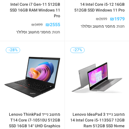
Intel Core i7 Gen-11 512GB
14 Intel Core i5-12 16GB
SSD 16GB RAM Windows 11
512GB SSD Windows 11 Pro
Pro
₪
1979
₪
2699
₪
2555
₪
3499
חנות:
מחסני מחשוב וסלולר
חנות:
מחסני מחשוב וסלולר
-28%
-28%
-27%
-27%
מחשב נייד Lenovo IdeaPad 3
מחשב נייד Lenovo ThinkPad
T14 Core i7-10510U 512GB
14 Intel Core i5-1135G7 12GB
SSD 16GB 14″ UHD Graphics
Ram 512GB SSD Nvme