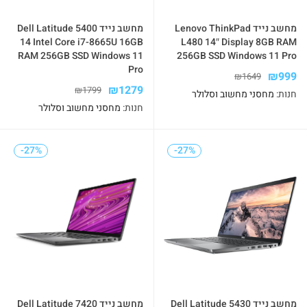
מחשב נייד Lenovo ThinkPad
מחשב נייד Dell Latitude 5400
14 Intel Core i7-8665U 16GB
L480 14″ Display 8GB RAM
RAM 256GB SSD Windows 11
256GB SSD Windows 11 Pro
Pro
₪
999
₪
1649
₪
1279
₪
1799
חנות:
מחסני מחשוב וסלולר
חנות:
מחסני מחשוב וסלולר
-27%
-27%
-27%
-27%
מחשב נייד Dell Latitude 5430
מחשב נייד Dell Latitude 7420