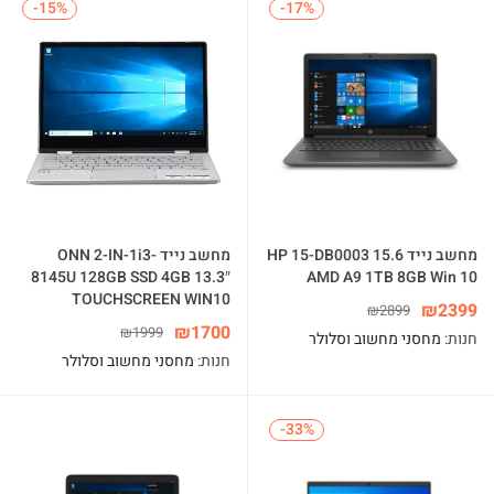
-15%
-15%
-17%
-17%
מחשב נייד HP 15-DB0003 15.6
מחשב נייד ONN 2-IN-1i3-
8145U 128GB SSD 4GB 13.3″
AMD A9 1TB 8GB Win 10
TOUCHSCREEN WIN10
₪
2399
₪
2899
₪
1700
₪
1999
חנות:
מחסני מחשוב וסלולר
חנות:
מחסני מחשוב וסלולר
-33%
-33%