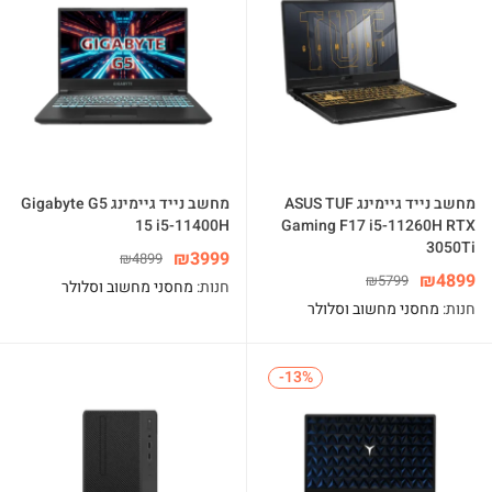
מחשב נייד גיימינג ASUS TUF
מחשב נייד גיימינג Gigabyte G5
15 i5-11400H
Gaming F17 i5-11260H RTX
3050Ti
₪
3999
₪
4899
₪
4899
₪
5799
חנות:
מחסני מחשוב וסלולר
חנות:
מחסני מחשוב וסלולר
-13%
-13%