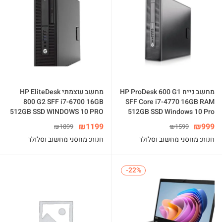
מחשב נייח HP ProDesk 600 G1
מחשב עוצמתי HP EliteDesk
800 G2 SFF i7-6700 16GB
SFF Core i7-4770 16GB RAM
512GB SSD WINDOWS 10 PRO
512GB SSD Windows 10 Pro
₪
1199
₪
999
₪
1899
₪
1599
חנות:
מחסני מחשוב וסלולר
חנות:
מחסני מחשוב וסלולר
-22%
-22%