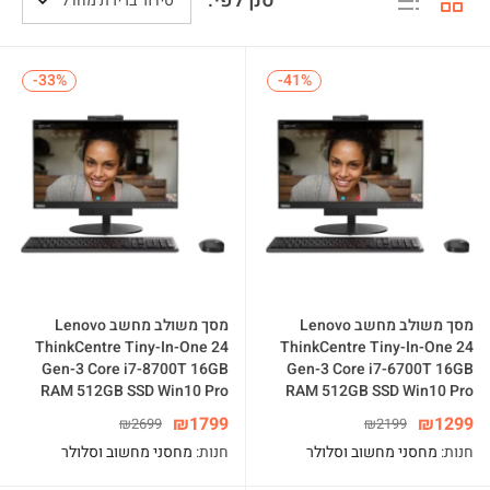
סנן לפי:
סידור ברירת מחדל
-33%
-33%
-41%
-41%
מסך משולב מחשב Lenovo
מסך משולב מחשב Lenovo
ThinkCentre Tiny-In-One 24
ThinkCentre Tiny-In-One 24
Gen-3 Core i7-8700T 16GB
Gen-3 Core i7-6700T 16GB
RAM 512GB SSD Win10 Pro
RAM 512GB SSD Win10 Pro
₪
1799
₪
1299
₪
2699
₪
2199
חנות:
מחסני מחשוב וסלולר
חנות:
מחסני מחשוב וסלולר