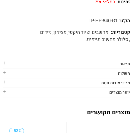
זמינות:
המלאי אזל
מק'ט:
LP-HP-840-G1
קטגוריות:
מחשבים וציוד היקפי
מציאון
ניידים
סלולר מחשוב וגיימינג
תיאור
משלוח
מידע אודות חנות
יותר מוצרים
מוצרים מקושרים
-53%
-53%