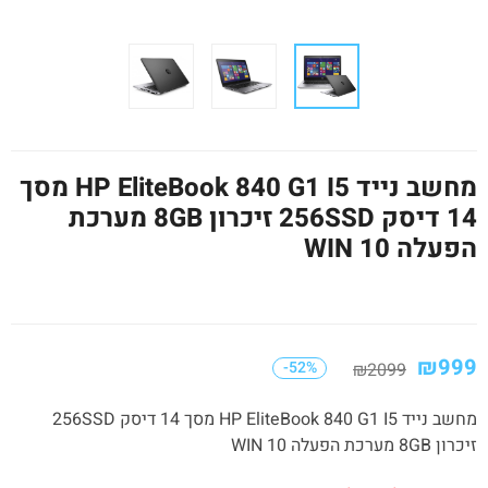
מחשב נייד HP EliteBook 840 G1 I5 מסך
14 דיסק 256SSD זיכרון 8GB מערכת
הפעלה WIN 10
₪
999
-52%
₪
2099
מחשב נייד HP EliteBook 840 G1 I5 מסך 14 דיסק 256SSD
זיכרון 8GB מערכת הפעלה WIN 10