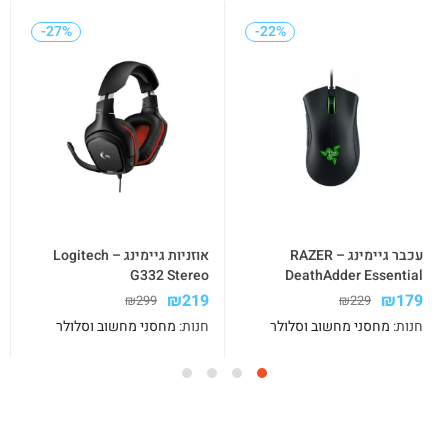
-27%
-27%
-22%
-22%
עכבר גיימינג – RAZER
אוזניות גיימינג – Logitech
G332 Stereo
DeathAdder Essential
₪
219
₪
179
₪
299
₪
229
חנות:
מחסני מחשוב וסלולר
חנות:
מחסני מחשוב וסלולר