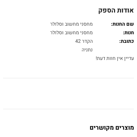
אודות הספק
שם החנות:
מחסני מחשוב וסלולר
חנות:
מחסני מחשוב וסלולר
כתובת:
הקדר 42
נתניה
עדיין אין חוות דעת!
מוצרים מקושרים