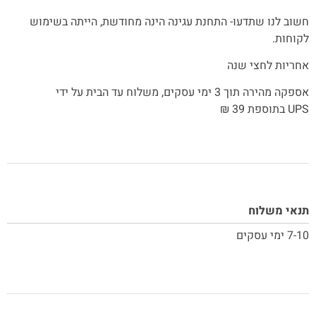
חשוב לנו שתדעו- התחנת עגינה הינה מחודשת, הייתה בשימוש
לקוחות.
אחריות לחצי שנה
אספקה מהירה תוך 3 ימי עסקים, משלוח עד הבית על ידי
UPS
בתוספת 39 ₪
תנאי משלוח
7-10 ימי עסקים