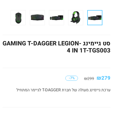
סט גיימינג -GAMING T-DAGGER LEGION
4 IN 1T-TGS003
₪
279
-7%
₪
299
ערכת גיימינג מעולה של חברת T-DAGGER לגיימר המתחיל