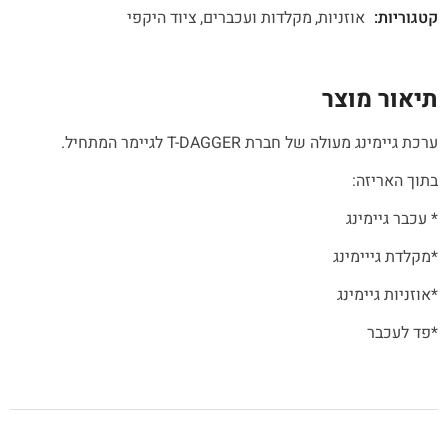
קטגוריות:
אוזניות
מקלדות ועכברים
ציוד היקפי
תיאור מוצר
ערכת גיימינג מעולה של חברת T-DAGGER לגיימר המתחיל.
בתוך האריזה:
* עכבר גיימינג
*מקלדת גייימינג
*אוזניות גיימינג
*פד לעכבר