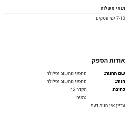
תנאי משלוח
7-10 ימי עסקים
אודות הספק
שם החנות:
מחסני מחשוב וסלולר
חנות:
מחסני מחשוב וסלולר
כתובת:
הקדר 42
נתניה
עדיין אין חוות דעת!