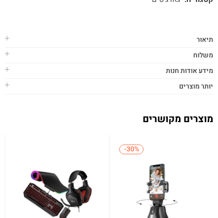
תיאור
משלוח
מידע אודות חנות
יותר מוצרים
מוצרים מקושרים
-30%
-30%