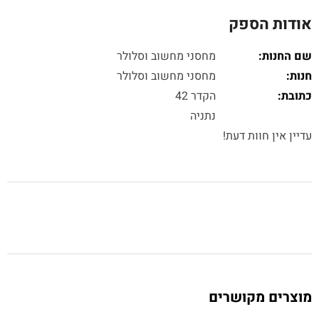
אודות הספק
שם החנות:
מחסני מחשוב וסלולר
חנות:
מחסני מחשוב וסלולר
כתובת:
הקדר 42
נתניה
עדיין אין חוות דעת!
מוצרים מקושרים