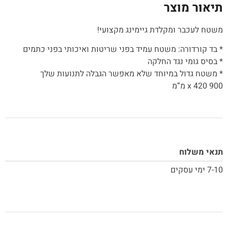
תיאור מוצר
משטח לעכבר ומקלדת גיימינג מקצועי!
* בד קורדורה: משטח עמיד בפני שריטות ואיכותי בפני כתמים
* בסיס גומי נגד החלקה
* משטח גדול במיוחד שלא מאפשר הגבלה לתנועות שלך
900 x 420 מ”מ
תנאי משלוח
7-10 ימי עסקים