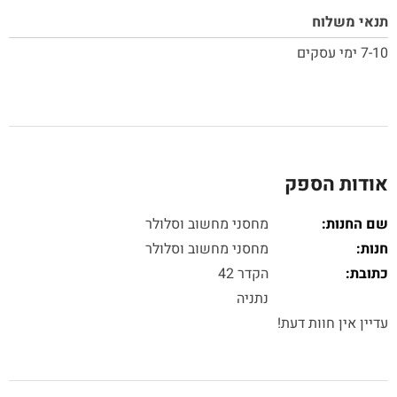
תנאי משלוח
7-10 ימי עסקים
אודות הספק
שם החנות:
מחסני מחשוב וסלולר
חנות:
מחסני מחשוב וסלולר
כתובת:
הקדר 42
נתניה
עדיין אין חוות דעת!