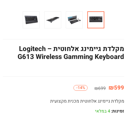
מקלדת גיימינג אלחוטית – Logitech
G613 Wireless Gamming Keyboard
₪
599
-14%
₪
699
מקלדת גיימינג אלחוטית מכנית מקצועית
זמינות:
4 במלאי