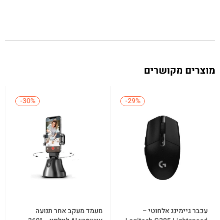
מוצרים מקושרים
-30%
-30%
-29%
-29%
עכבר גיימינג אלחוטי –
מעמד מעקב אחר תנועה