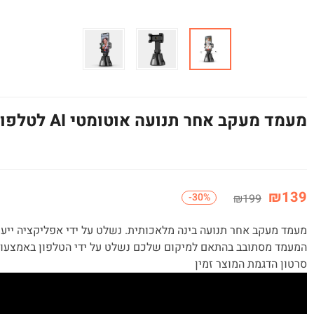
מעמד מעקב אחר תנועה אוטומטי AI לטלפון – 360°
₪
139
-30%
₪
199
מעמד מעקב אחר תנועה בינה מלאכותית. נשלט על ידי אפליקציה ייעו
המעמד מסתובב בהתאם למיקום שלכם נשלט על ידי הטלפון באמצעות 
סרטון הדגמת המוצר זמין