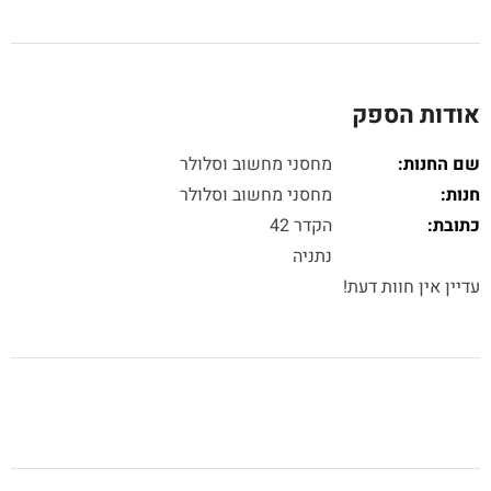
אודות הספק
שם החנות:
מחסני מחשוב וסלולר
חנות:
מחסני מחשוב וסלולר
כתובת:
הקדר 42
נתניה
עדיין אין חוות דעת!