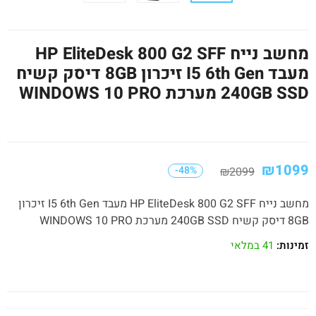
מחשב נייח HP EliteDesk 800 G2 SFF
מעבד I5 6th Gen זיכרון 8GB דיסק קשיח
240GB SSD מערכת WINDOWS 10 PRO
₪
1099
-48%
₪
2099
מחשב נייח HP EliteDesk 800 G2 SFF מעבד I5 6th Gen זיכרון
8GB דיסק קשיח 240GB SSD מערכת WINDOWS 10 PRO
זמינות:
41 במלאי