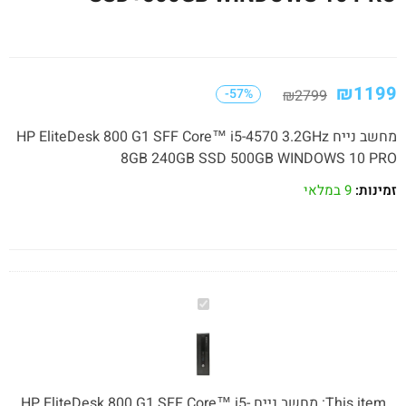
₪
1199
-57%
₪
2799
מחשב נייח HP EliteDesk 800 G1 SFF Core™ i5-4570 3.2GHz
8GB 240GB SSD 500GB WINDOWS 10 PRO
זמינות:
9 במלאי
מחשב
נייח
HP
EliteDesk
800
This item:
מחשב נייח HP EliteDesk 800 G1 SFF Core™ i5-