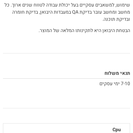
שימוש, למשאבים עסקיים בעל יכולת עבודה לטווח שנים ארוך. כל
מחשב ומחשב עובר בדיקת QA במעבדות היבואן, בדיקת חומרה
ובדיקת תוכנה.
הבטחת היבואן היא לתקינותו המלאה של המוצר.
תנאי משלוח
7-10 ימי עסקים
Cpu