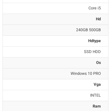
Core i5
Hd
240GB 500GB
Hdtype
SSD HDD
Os
Windows 10 PRO
Vga
INTEL
Ram