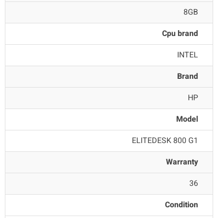
8GB
Cpu brand
INTEL
Brand
HP
Model
ELITEDESK 800 G1
Warranty
36
Condition