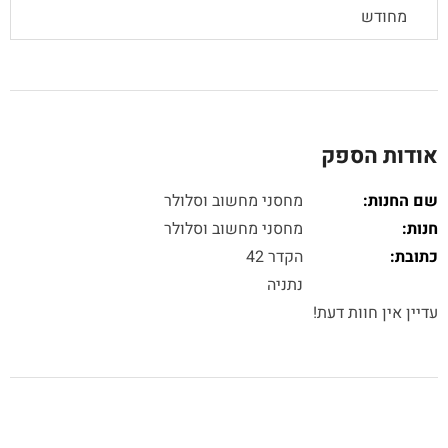
מחודש
אודות הספק
שם החנות:
מחסני מחשוב וסלולר
חנות:
מחסני מחשוב וסלולר
כתובת:
הקדר 42
נתניה
עדיין אין חוות דעת!