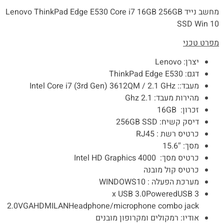
מחשב נייד Lenovo ThinkPad Edge E530 Core i7 16GB 256GB
SSD Win 10
מפרט טכני
יצרן: Lenovo
דגם: ThinkPad Edge E530
מעבד:: Intel Core i7 (3rd Gen) 3612QM / 2.1 GHz
מהירות מעבד: 2.1 Ghz
זכרון: 16GB
דיסק קשיח: 256GB SSD
כרטיס רשת : RJ45
מסך: 15.6″
כרטיס מסך: Intel HD Graphics 4000
כרטיס קול מובנה
מערכת הפעלה : WINDOWS10
3 x USB 3.0PoweredUSB
2.0VGAHDMILANHeadphone/microphone combo jack
אודיו: רמקולים ומקרופון מובנים