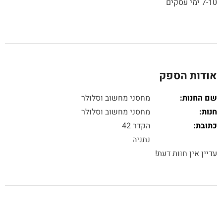
7-10 ימי עסקים
אודות הספק
שם החנות:
מחסני מחשוב וסלולר
חנות:
מחסני מחשוב וסלולר
כתובת:
הקדר 42
נתניה
עדיין אין חוות דעת!