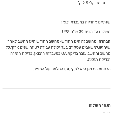
משקל: 2.5 ק”ג
שנתיים אחריות במעבדת יבואן
משלוח עד הבית 39 ש”ח UPS
הבהרה:
מחשב זה הינו מחודש- מחשב מחודש הינו מחשב לאחר
שימוש,למשאבים עסקיים בעל יכולת עבודה לטווח שנים ארוך.כל
מחשב ומחשב עובר בדיקת QA במעבדות היבואן, בדיקת חומרה
ובדיקת תוכנה.
הבטחת היבואן היא לתקינותו המלאה של המוצר.
תנאי משלוח