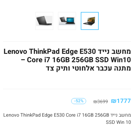
מחשב נייד Lenovo ThinkPad Edge E530
Core i7 16GB 256GB SSD Win10 –
מתנה עכבר אלחוטי ותיק צד
₪
1777
-52%
₪
3699
מחשב נייד Lenovo ThinkPad Edge E530 Core i7 16GB 256GB
SSD Win 10