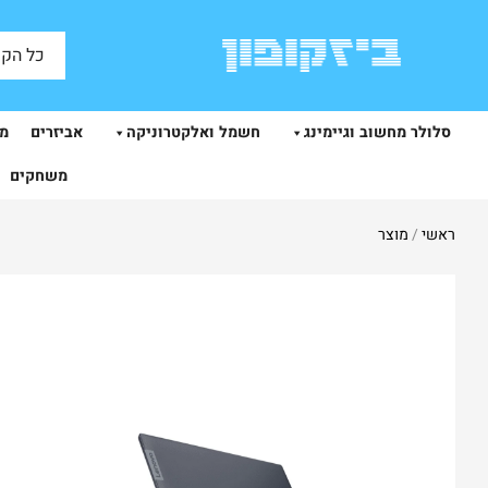
כל הקט
סלולר מחשוב וגיימינג
חשמל ואלקטרוניקה
אביזרים
מצ
משחקים
ראשי
/
מוצר