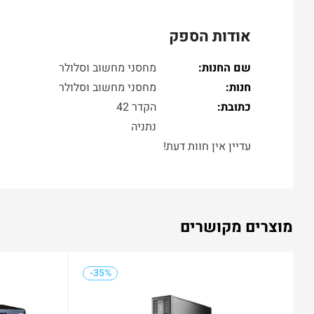
אודות הספק
שם החנות:
מחסני מחשוב וסלולר
חנות:
מחסני מחשוב וסלולר
כתובת:
הקדר 42
נתניה
עדיין אין חוות דעת!
מוצרים מקושרים
-35%
-38%
-35%