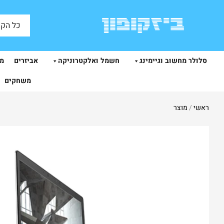
כל הקט
סלולר מחשוב וגיימינג
חשמל ואלקטרוניקה
אביזרים
מצ
משחקים
ראשי
/
מוצר