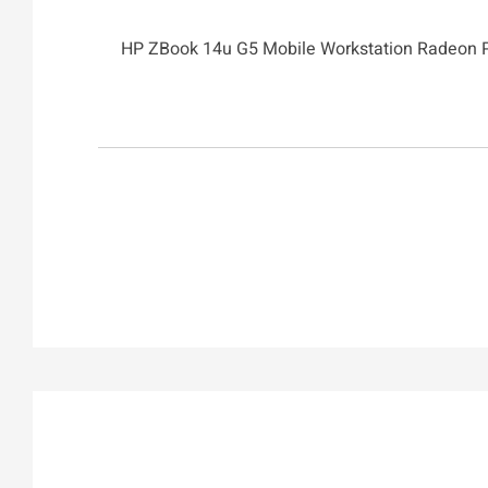
HP ZBook 14u G5 Mobile Workstation Radeon Pro 