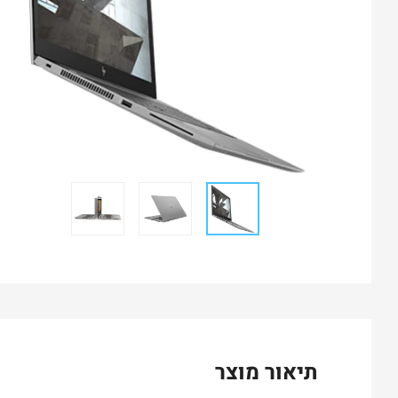
תיאור מוצר