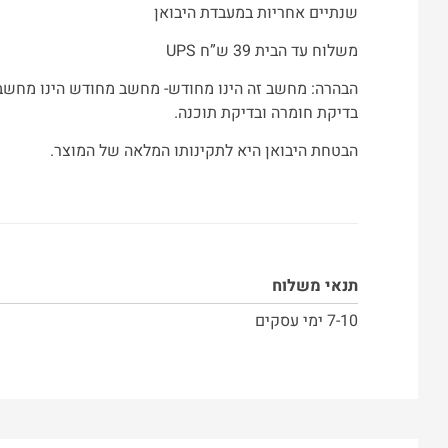
שנתיים אחריות במעבדת היבואן
משלוח עד הבית 39 ש”ח UPS
בדיקת חומרה ובדיקת תוכנה.
הבטחת היבואן היא לתקינותו המלאה של המוצר.
תנאי משלוח
7-10 ימי עסקים