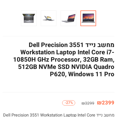
מחשב נייד Dell Precision 3551
Workstation Laptop Intel Core i7-
10850H GHz Processor, 32GB Ram,
512GB NVMe SSD NVIDIA Quadro
P620, Windows 11 Pro
₪
2399
-27%
₪
3299
מחשב נייד Dell Precision 3551 Workstation Laptop Intel Core