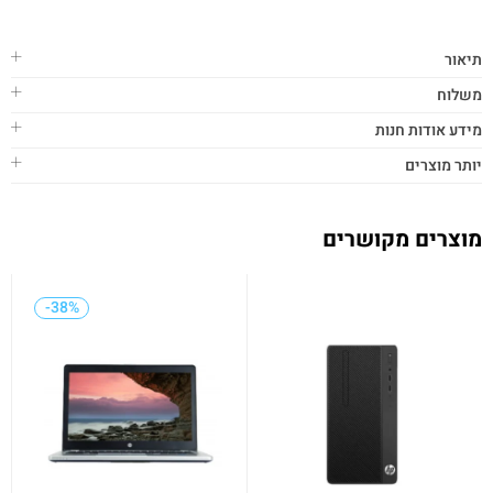
תיאור
משלוח
מידע אודות חנות
יותר מוצרים
מוצרים מקושרים
-38%
-38%