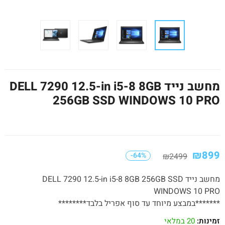
מחשב נייד DELL 7290 12.5-in i5-8 8GB
256GB SSD WINDOWS 10 PRO
₪
899
-64%
₪
2499
מחשב נייד DELL 7290 12.5-in i5-8 8GB 256GB SSD
WINDOWS 10 PRO
*******במבצע מיוחד עד סוף אפריל בלבד********
זמינות:
20 במלאי