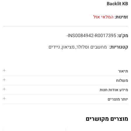
Backlit KB
זמינות:
המלאי אזל
מק'ט:
INS0084942-R0017395-
קטגוריות:
מחשבים וסלולר
מציאון
ניידים
תיאור
משלוח
מידע אודות חנות
יותר מוצרים
מוצרים מקושרים