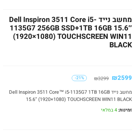
מחשב נייד Dell Inspiron 3511 Core i5-
1135G7 256GB SSD+1TB 16GB 15.6″
(1920×1080) TOUCHSCREEN WIN11
BLACK
₪
2599
-21%
₪
3299
מחשב נייד Dell Inspiron 3511 Core™ i5-1135G7 1TB 16GB
15.6″ (1920×1080) TOUCHSCREEN WIN11 BLACK
זמינות:
4 במלאי