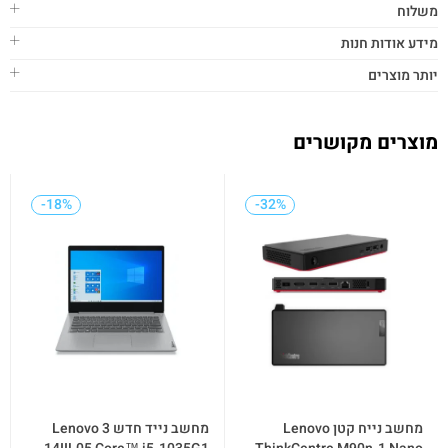
משלוח
מידע אודות חנות
יותר מוצרים
מוצרים מקושרים
-18%
-18%
-32%
-32%
מחשב נייח קטן Lenovo
מחשב נייד חדש Lenovo 3