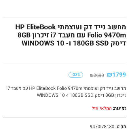
מחשב נייד דק ועוצמתי HP EliteBook
Folio 9470m עם מעבד i7 זיכרון 8GB
דיסק 180GB SSD ו- WINDOWS 10
₪
1799
-33%
₪
2690
מחשב נייד דק ועוצמתי HP EliteBook Folio 9470m עם מעבד i7
זיכרון 8GB דיסק 180GB SSD ו- WINDOWS 10
זמינות:
המלאי אזל
מק'ט:
9470I78180