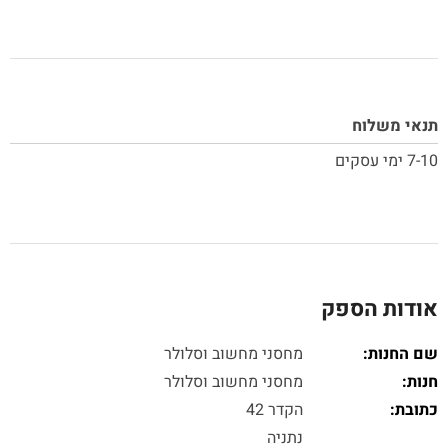
תנאי משלוח
7-10 ימי עסקים
אודות הספק
שם החנות:
מחסני מחשוב וסלולר
חנות:
מחסני מחשוב וסלולר
כתובת:
הקדר 42
נתניה