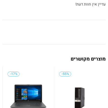
עדיין אין חוות דעת!
מוצרים מקושרים
-17%
-17%
-55%
-55%