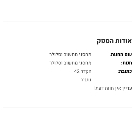
אודות הספק
שם החנות:
מחסני מחשוב וסלולר
חנות:
מחסני מחשוב וסלולר
כתובת:
הקדר 42
נתניה
עדיין אין חוות דעת!