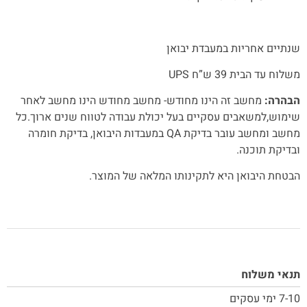
שנתיים אחריות במעבדת יבואן
משלוח עד הבית 39 ש”ח UPS
הבהרה:
מחשב זה הינו מחודש- מחשב מחודש הינו מחשב לאחר
שימוש,למשאבים עסקיים בעל יכולת עבודה לטווח שנים ארוך.כל
מחשב ומחשב עובר בדיקת QA במעבדות היבואן, בדיקת חומרה
ובדיקת תוכנה.
הבטחת היבואן היא לתקינותו המלאה של המוצר.
תנאי משלוח
7-10 ימי עסקים