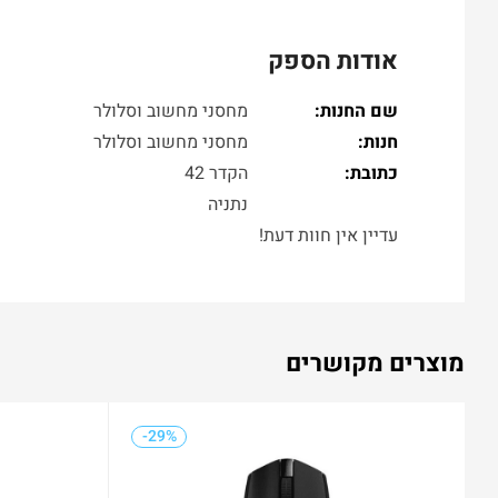
אודות הספק
שם החנות:
מחסני מחשוב וסלולר
חנות:
מחסני מחשוב וסלולר
כתובת:
הקדר 42
נתניה
עדיין אין חוות דעת!
מוצרים מקושרים
-29%
-22%
-29%