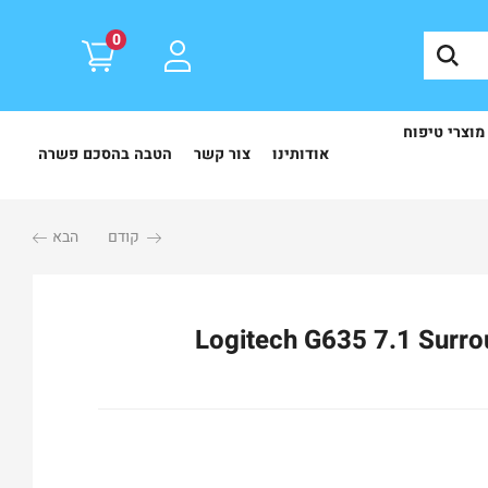
0
מוצרי טיפוח
אודותינו
צור קשר
הטבה בהסכם פשרה
קודם
הבא