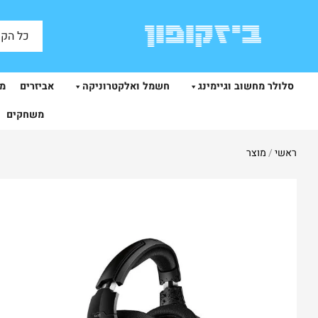
כל הקט
סלולר מחשוב וגיימינג
חשמל ואלקטרוניקה
אביזרים
מצ
משחקים
ראשי
/
מוצר