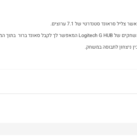
ליל סראונד סטנדרטי של 7.1 ערוצים.
ן ניצחון לתבוסה במשחק.