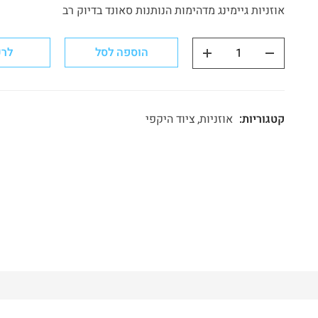
אוזניות גיימינג מדהימות הנותנות סאונד בדיוק רב
הוספה לסל
לר
קטגוריות:
אוזניות
ציוד היקפי