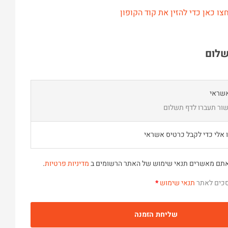
צו כאן כדי להזין את קוד הקופון
שלום
שראי
ור תעברו לדף תשלום
אלי כדי לקבל כרטיס אשראי
אתם מאשרים תנאי שימוש של האתר הרשומים ב
מדיניות פרטיות
.
סכים לאתר
תנאי שימוש
*
שליחת הזמנה