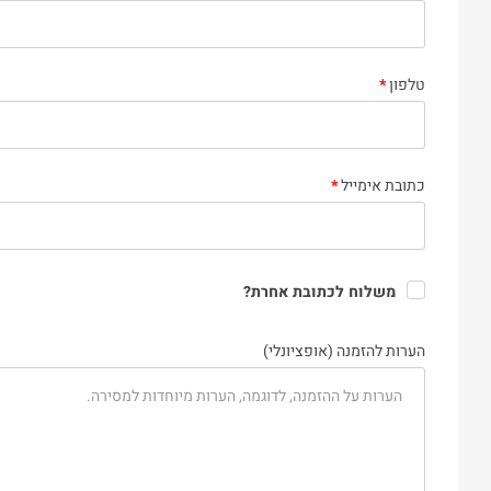
טלפון
*
כתובת אימייל
*
משלוח לכתובת אחרת?
הערות להזמנה
(אופציונלי)