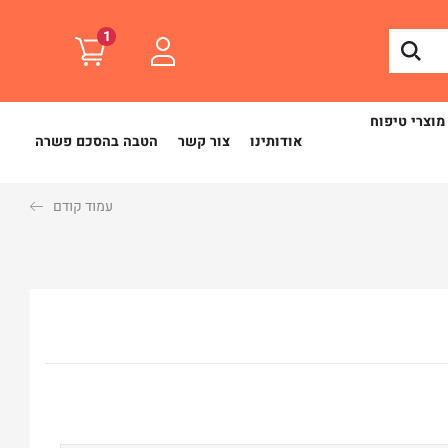
1
מוצרי טיפוח
אודותינו
צור קשר
הטבה בהסכם פשרה
עמוד קודם