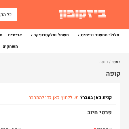
כל הקט
סלולר מחשוב וגיימינג
חשמל ואלקטרוניקה
אביזרים
מצ
משחקים
ראשי
/
קופה
קופה
קנית כאן בעבר?
יש ללחוץ כאן כדי להתחבר
פרטי חיוב‫