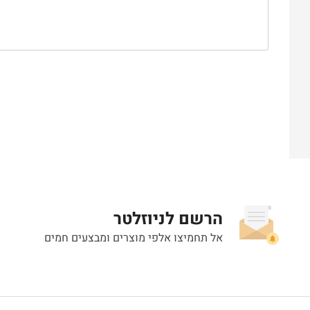
הרשם לניוזלטר
אל תחמיצו אלפי מוצרים ומבצעים חמים