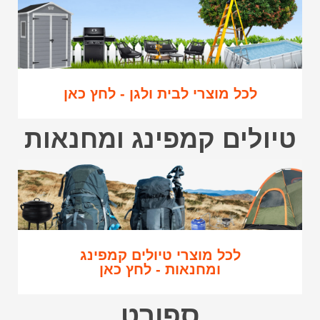
לכל מוצרי לבית ולגן - לחץ כאן
טיולים קמפינג ומחנאות
לכל מוצרי טיולים קמפינג
ומחנאות - לחץ כאן
ספורט