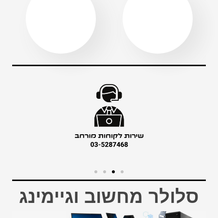
סלולר מחשוב וגיימינג