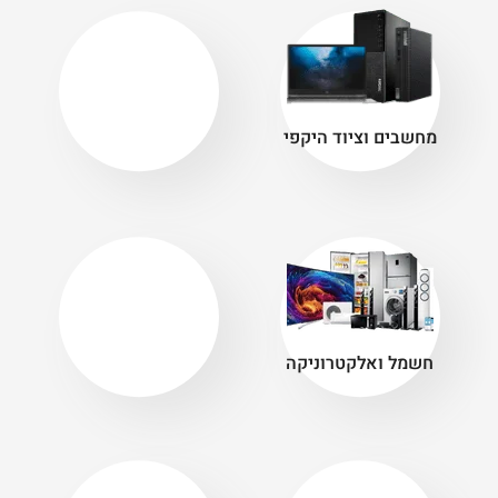
שכחת סיסמא?
מחשבים וציוד היקפי
חשמל ואלקטרוניקה