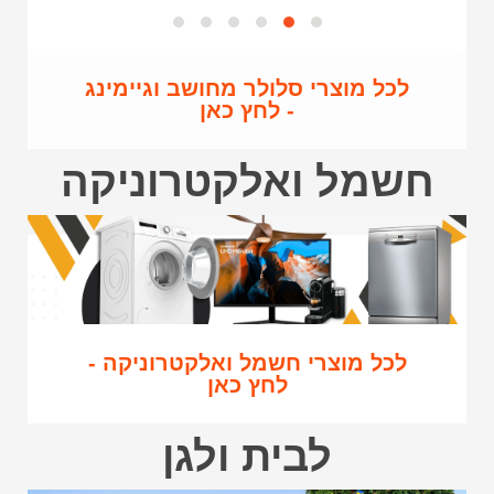
לכל מוצרי סלולר מחושב וגיימינג
- לחץ כאן
חשמל ואלקטרוניקה
לכל מוצרי חשמל ואלקטרוניקה -
לחץ כאן
לבית ולגן